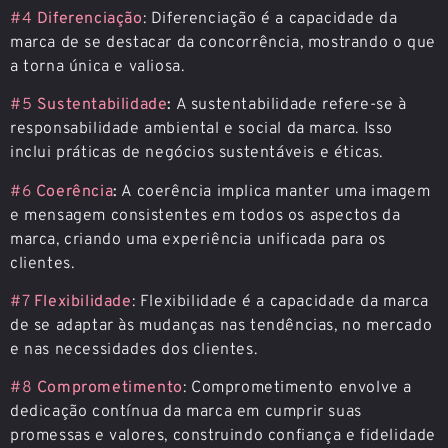
#4
Diferenciação
: Diferenciação é a capacidade da
marca de se destacar da concorrência, mostrando o que
a torna única e valiosa.
#5
Sustentabilidade
:
A sustentabilidade refere-se à
responsabilidade ambiental e social da marca. Isso
inclui práticas de negócios sustentáveis e éticas.
#6
Coerência
:
A coerência implica manter uma imagem
e mensagem consistentes em todos os aspectos da
marca, criando uma experiência unificada para os
clientes.
#7
Flexibilidade
: Flexibilidade é a capacidade da marca
de se adaptar às mudanças nas tendências, no mercado
e nas necessidades dos clientes.
#8
Comprometimento
: Comprometimento envolve a
dedicação contínua da marca em cumprir suas
promessas e valores, construindo confiança e fidelidade