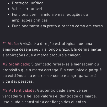
Proteção jurídica
Valor perdurável
Funciona bem na mídia e nas reduções ou
ampliações gráficas
Funciona tanto em preto e branco como em cores
#1
Visão
: A visão é a direção estratégica que uma
empresa deseja seguir a longo prazo. Ela define metas
e aspirações que a marca procura alcançar.
#2
Significado
: Significado refere-se à mensagem ou
propósito que a marca carrega. Ela comunica o porquê
da existência da empresa e como ela agrega valor à
vida das pessoas.
#3
Autenticidade
: A autenticidade envolve ser
verdadeiro e fiel aos valores e identidade da marca.
Isso ajuda a construir a confiança dos clientes.