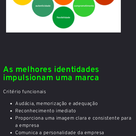
As melhores identidades
impulsionam uma marca
Critério funcionais
Audácia, memorização e adequação
Reconhecimento imediato
Proporciona uma imagem clara e consistente para
a empresa
Comunica a personalidade da empresa