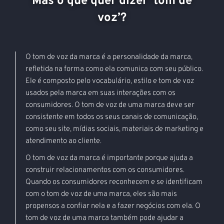
Mas o que quer dizer ‘tom de
voz’?
O tom de voz da marca é a personalidade da marca,
refletida na forma como ela comunica com seu público.
Ele é composto pelo vocabulário, estilo e tom de voz
usados pela marca em suas interações com os
consumidores. O tom de voz de uma marca deve ser
consistente em todos os seus canais de comunicação,
como seu site, mídias sociais, materiais de marketing e
atendimento ao cliente.
O tom de voz da marca é importante porque ajuda a
construir relacionamentos com os consumidores.
Quando os consumidores reconhecem e se identificam
com o tom de voz de uma marca, eles são mais
propensos a confiar nela e a fazer negócios com ela. O
tom de voz de uma marca também pode ajudar a