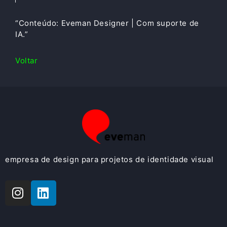
“Conteúdo: Eveman Designer | Com suporte de
IA.”
Voltar
empresa de design para projetos de identidade visual