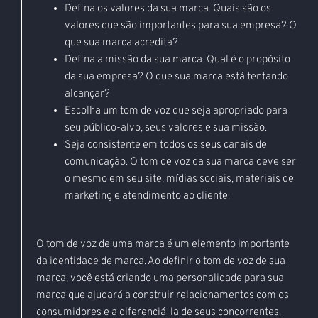
Defina os valores da sua marca. Quais são os
valores que são importantes para sua empresa? O
que sua marca acredita?
Defina a missão da sua marca. Qual é o propósito
da sua empresa? O que sua marca está tentando
alcançar?
Escolha um tom de voz que seja apropriado para
seu público-alvo, seus valores e sua missão.
Seja consistente em todos os seus canais de
comunicação. O tom de voz da sua marca deve ser
o mesmo em seu site, mídias sociais, materiais de
marketing e atendimento ao cliente.
O tom de voz de uma marca é um elemento importante
da identidade de marca. Ao definir o tom de voz de sua
marca, você está criando uma personalidade para sua
marca que ajudará a construir relacionamentos com os
consumidores e a diferenciá-la de seus concorrentes.